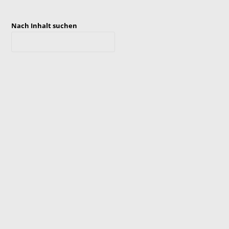
Nach Inhalt suchen