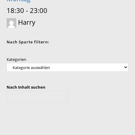
18:30
-
23:00
Harry
Nach Sparte filtern:
Kategorien
Nach Inhalt suchen