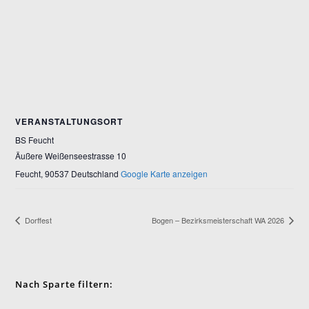
VERANSTALTUNGSORT
BS Feucht
Äußere Weißenseestrasse 10
Feucht
,
90537
Deutschland
Google Karte anzeigen
Dorffest
Bogen – Bezirksmeisterschaft WA 2026
Nach Sparte filtern: