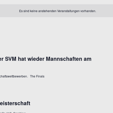
Es sind keine anstehenden Veranstaltungen vorhanden.
der SVM hat wieder Mannschaften am
schaftswettbewerben. The Finals
eisterschaft