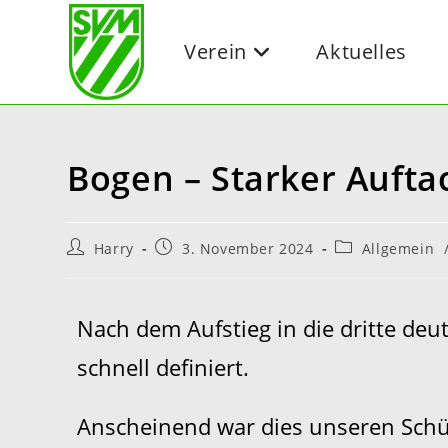
Verein
Aktuelles
Bogen – Starker Auftac
Harry
3. November 2024
Allgemein
Nach dem Aufstieg in die dritte deut
schnell definiert.
Anscheinend war dies unseren Schütz