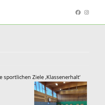
 sportlichen Ziele ‚Klassenerhalt‘