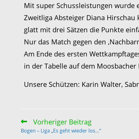
Mit super Schussleistungen wurde 
Zweitliga Absteiger Diana Hirschau
glatt mit drei Sätzen die Punkte ein
Nur das Match gegen den ‚Nachbar
Am Ende des ersten Wettkampftages
in der Tabelle auf dem Moosbacher 
Unsere Schützen: Karin Walter, Sab
Vorheriger Beitrag
Bogen – Liga „Es geht wieder los…“