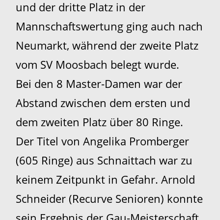
und der dritte Platz in der
Mannschaftswertung ging auch nach
Neumarkt, während der zweite Platz
vom SV Moosbach belegt wurde.
Bei den 8 Master-Damen war der
Abstand zwischen dem ersten und
dem zweiten Platz über 80 Ringe.
Der Titel von Angelika Promberger
(605 Ringe) aus Schnaittach war zu
keinem Zeitpunkt in Gefahr. Arnold
Schneider (Recurve Senioren) konnte
sein Ergebnis der Gau-Meisterschaft