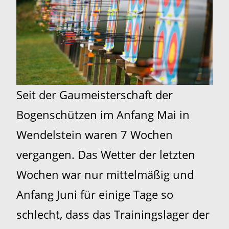
Seit der Gaumeisterschaft der
Bogenschützen im Anfang Mai in
Wendelstein waren 7 Wochen
vergangen. Das Wetter der letzten
Wochen war nur mittelmäßig und
Anfang Juni für einige Tage so
schlecht, dass das Trainingslager der