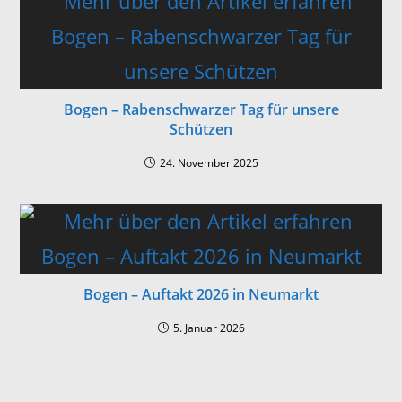
Bogen – Rabenschwarzer Tag für unsere
Schützen
24. November 2025
Bogen – Auftakt 2026 in Neumarkt
5. Januar 2026