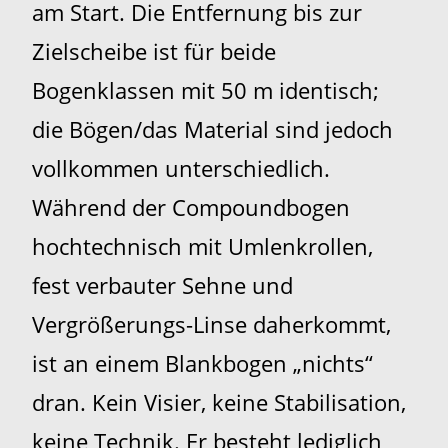
am Start. Die Entfernung bis zur
Zielscheibe ist für beide
Bogenklassen mit 50 m identisch;
die Bögen/das Material sind jedoch
vollkommen unterschiedlich.
Während der Compoundbogen
hochtechnisch mit Umlenkrollen,
fest verbauter Sehne und
Vergrößerungs-Linse daherkommt,
ist an einem Blankbogen „nichts“
dran. Kein Visier, keine Stabilisation,
keine Technik. Er besteht lediglich