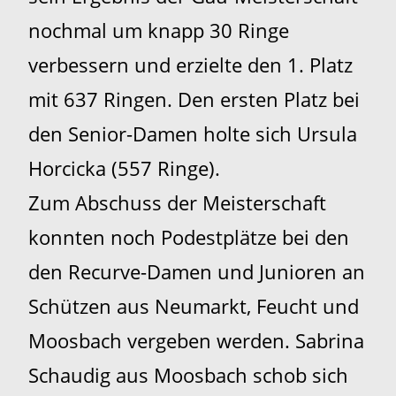
nochmal um knapp 30 Ringe
verbessern und erzielte den 1. Platz
mit 637 Ringen. Den ersten Platz bei
den Senior-Damen holte sich Ursula
Horcicka (557 Ringe).
Zum Abschuss der Meisterschaft
konnten noch Podestplätze bei den
den Recurve-Damen und Junioren an
Schützen aus Neumarkt, Feucht und
Moosbach vergeben werden. Sabrina
Schaudig aus Moosbach schob sich