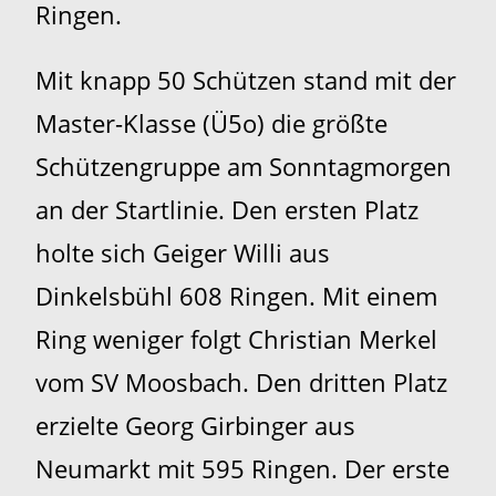
Ringen.
Mit knapp 50 Schützen stand mit der
Master-Klasse (Ü5o) die größte
Schützengruppe am Sonntagmorgen
an der Startlinie. Den ersten Platz
holte sich Geiger Willi aus
Dinkelsbühl 608 Ringen. Mit einem
Ring weniger folgt Christian Merkel
vom SV Moosbach. Den dritten Platz
erzielte Georg Girbinger aus
Neumarkt mit 595 Ringen. Der erste