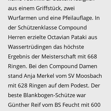
aus einem Griffstück, zwei
Wurfarmen und eine Pfeilauflage. In
der Schützenklasse Compound
Herren erzielte Octavian Pataki aus
Wassertrüdingen das höchste
Ergebnis der Meisterschaft mit 668
Ringen. Bei den Compound Damen
stand Anja Merkel vom SV Moosbach
mit 628 Ringen auf dem Podest. Der
beste Blankbogen-Schütze war
Günther Reif vom BS Feucht mit 600