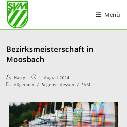
Menü
Bezirksmeisterschaft in
Moosbach
Harry
1. August 2024
Allgemein
/
Bogenschiessen
/
SVM