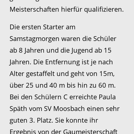
Meisterschaften hierfür qualifizieren.
Die ersten Starter am
Samstagmorgen waren die Schüler
ab 8 Jahren und die Jugend ab 15
Jahren. Die Entfernung ist je nach
Alter gestaffelt und geht von 15m,
über 25 und 40 m bis hin zu 60 m.
Bei den Schülern C erreichte Paula
Späth vom SV Moosbach einen sehr
guten 3. Platz. Sie konnte ihr
Ergebnis von der Gaumeisterschaft