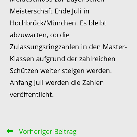
Meisterschaft Ende Juli in
Hochbrück/München. Es bleibt
abzuwarten, ob die
Zulassungsringzahlen in den Master-
Klassen aufgrund der zahlreichen
Schützen weiter steigen werden.
Anfang Juli werden die Zahlen
veröffentlicht.
Vorheriger Beitrag