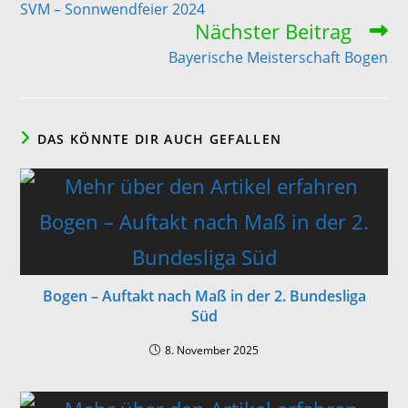
SVM – Sonnwendfeier 2024
Nächster Beitrag
Bayerische Meisterschaft Bogen
DAS KÖNNTE DIR AUCH GEFALLEN
Bogen – Auftakt nach Maß in der 2. Bundesliga
Süd
8. November 2025