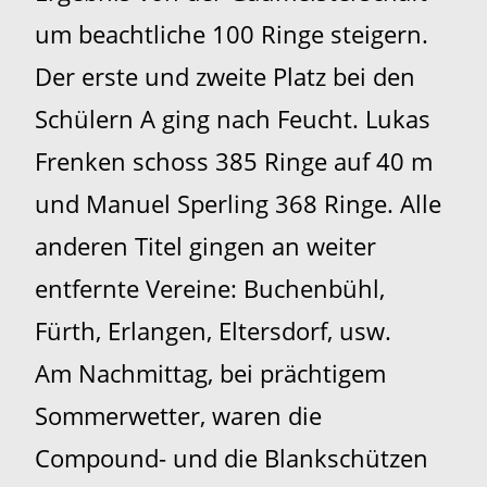
um beachtliche 100 Ringe steigern.
Der erste und zweite Platz bei den
Schülern A ging nach Feucht. Lukas
Frenken schoss 385 Ringe auf 40 m
und Manuel Sperling 368 Ringe. Alle
anderen Titel gingen an weiter
entfernte Vereine: Buchenbühl,
Fürth, Erlangen, Eltersdorf, usw.
Am Nachmittag, bei prächtigem
Sommerwetter, waren die
Compound- und die Blankschützen