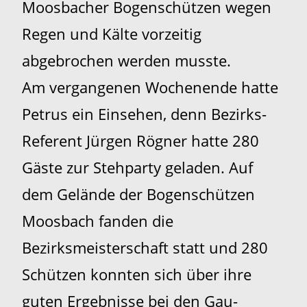
Moosbacher Bogenschützen wegen
Regen und Kälte vorzeitig
abgebrochen werden musste.
Am vergangenen Wochenende hatte
Petrus ein Einsehen, denn Bezirks-
Referent Jürgen Rögner hatte 280
Gäste zur Stehparty geladen. Auf
dem Gelände der Bogenschützen
Moosbach fanden die
Bezirksmeisterschaft statt und 280
Schützen konnten sich über ihre
guten Ergebnisse bei den Gau-