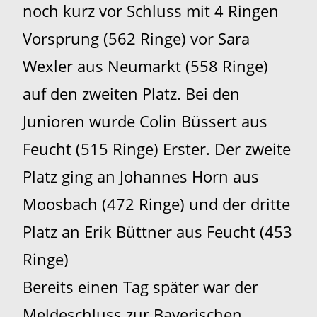
noch kurz vor Schluss mit 4 Ringen
Vorsprung (562 Ringe) vor Sara
Wexler aus Neumarkt (558 Ringe)
auf den zweiten Platz. Bei den
Junioren wurde Colin Büssert aus
Feucht (515 Ringe) Erster. Der zweite
Platz ging an Johannes Horn aus
Moosbach (472 Ringe) und der dritte
Platz an Erik Büttner aus Feucht (453
Ringe)
Bereits einen Tag später war der
Meldeschluss zur Bayerischen