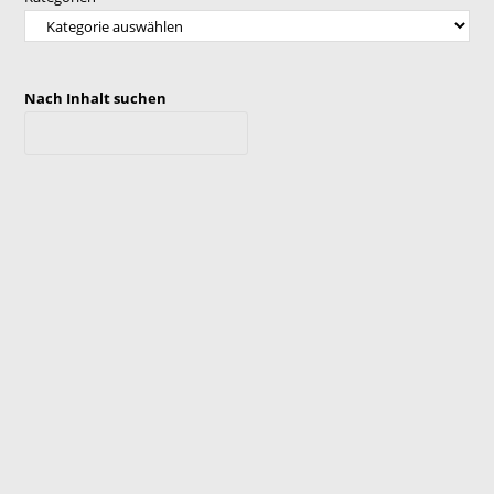
Nach Inhalt suchen